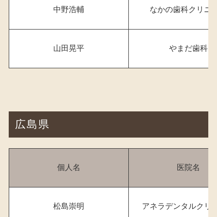
中野浩輔
なかの歯科クリニ
山田晃平
やまだ歯科
広島県
個人名
医院名
松島崇明
アネラデンタルクリ