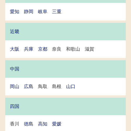
愛知
静岡
岐阜
三重
近畿
大阪
兵庫
京都
奈良 和歌山 滋賀
中国
岡山
広島
鳥取 島根
山口
四国
香川
徳島
高知
愛媛