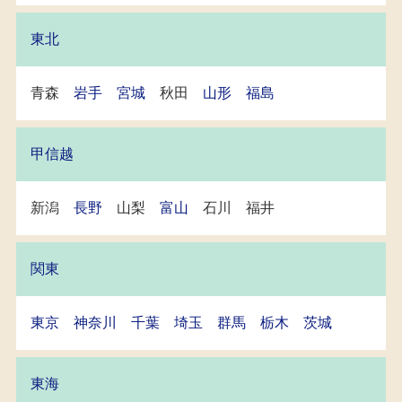
東北
青森
岩手
宮城
秋田
山形
福島
甲信越
新潟
長野
山梨
富山
石川 福井
関東
東京
神奈川
千葉
埼玉
群馬
栃木
茨城
東海