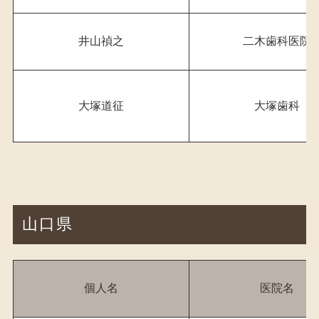
井山禎之
二木歯科医院
大塚道征
大塚歯科
山口県
個人名
医院名