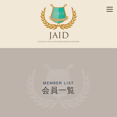
MEMBER LIST
会員一覧