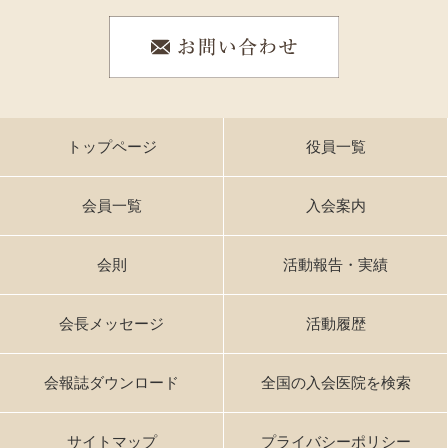
トップページ
役員一覧
会員一覧
入会案内
会則
活動報告・実績
会長メッセージ
活動履歴
会報誌ダウンロード
全国の入会医院を検索
サイトマップ
プライバシーポリシー