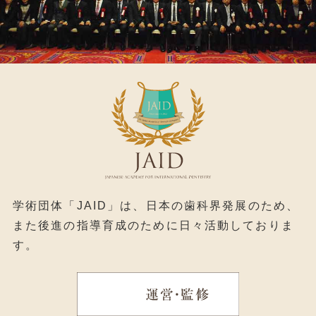
学術団体「JAID」は、日本の歯科界発展のため、
また後進の指導育成のために日々活動しておりま
す。