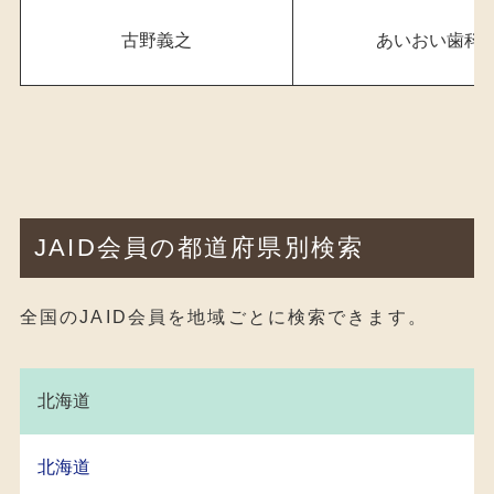
古野義之
あいおい歯科
JAID会員の都道府県別検索
全国のJAID会員を地域ごとに検索できます。
北海道
北海道