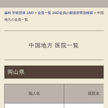
歯科 学術団体 JAID
>
会員一覧 JAID会員の都道府県別検索
>
中国
地方の会員一覧
中国地方 医院一覧
岡山県
個人名
医院名